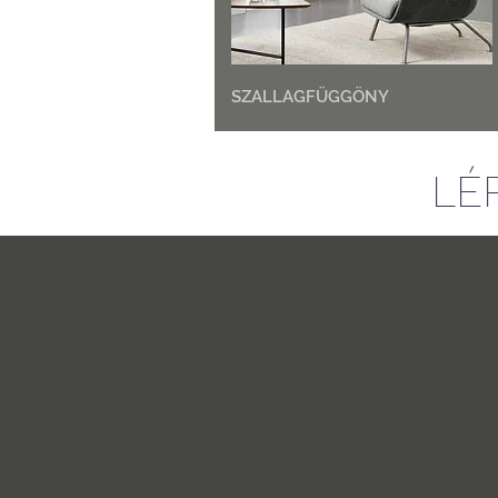
SZALLAGFÜGGÖNY
LÉ