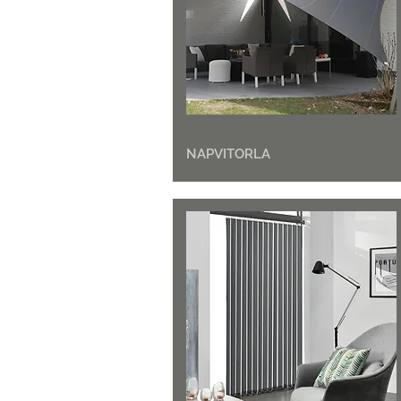
NAPVITORLA