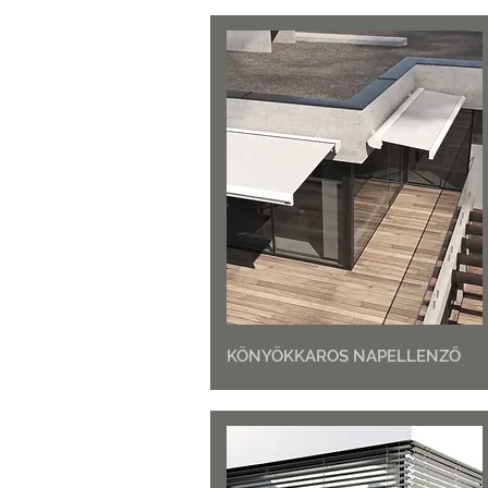
KÖNYÖKKAROS NAPELLENZŐ